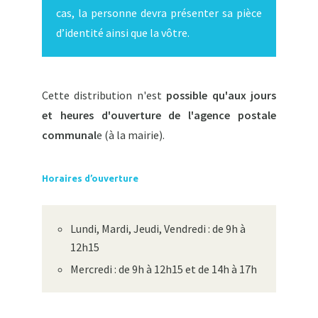
cas, la personne devra présenter sa pièce
d’identité ainsi que la vôtre.
Cette distribution n'est
possible qu'aux jours
et heures d'ouverture de l'agence postale
communal
e (à la mairie).
Horaires d’ouverture
Lundi, Mardi, Jeudi, Vendredi : de 9h à
12h15
Mercredi : de 9h à 12h15 et de 14h à 17h