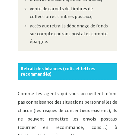
vente de carnets de timbres de
collection et timbres postaux,
accès aux retraits dépannage de fonds
sur compte courant postal et compte
épargne.
Retrait des intances (colis et lettres
recommandés)
Comme les agents qui vous accueillent n'ont
pas connaissance des situations personnelles de
chacun (les risques de contentieux existent), ils
ne peuvent remettre les envois postaux
(courrier en recommandé, colis…) à