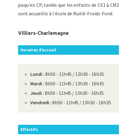
jusqu'en CP, tandis que les enfants de CE1 à CM2
sont accueillis à l'école de Ruillé-Froids-Fond.
Villiers-Charlemagne
Horaires d’accueil
Lundi :
8h50 - 11h45 / 13h30 - 16h35
Mardi :
8h50 - 11h45 / 13h30 - 16h35
Jeudi :
8h50 - 11h45 / 13h30 - 16h35
Vendredi :
8h50 - 11h45 / 13h30 - 16h35
Effectifs