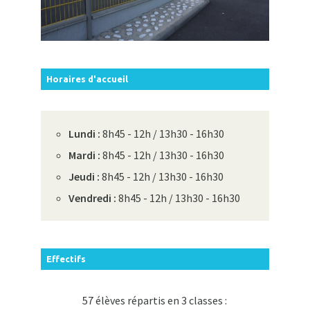
Horaires d'accueil
Lundi :
8h45 - 12h / 13h30 - 16h30
Mardi :
8h45 - 12h / 13h30 - 16h30
Jeudi :
8h45 - 12h / 13h30 - 16h30
Vendredi :
8h45 - 12h / 13h30 - 16h30
Effectifs
57 élèves répartis en 3 classes :