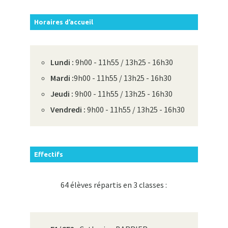
Horaires d’accueil
Lundi :
9h00 - 11h55 / 13h25 - 16h30
Mardi :
9h00 - 11h55 / 13h25 - 16h30
Jeudi :
9h00 - 11h55 / 13h25 - 16h30
Vendredi :
9h00 - 11h55 / 13h25 - 16h30
Effectifs
64 élèves répartis en 3 classes :