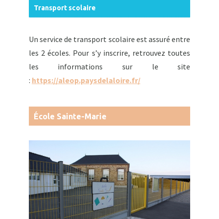
Transport scolaire
Un service de transport scolaire est assuré entre
les 2 écoles. Pour s’y inscrire, retrouvez toutes
les informations sur le site
:
https://aleop.paysdelaloire.fr/
École Sainte-Marie