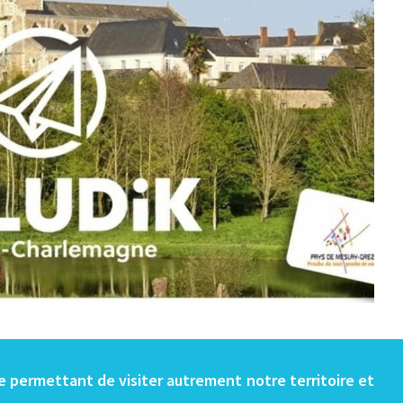
e permettant de visiter autrement notre territoire et