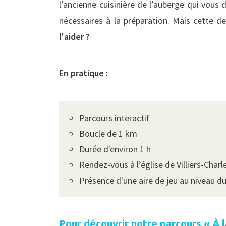
l’ancienne cuisinière de l’auberge qui vous 
nécessaires à la préparation. Mais cette 
l'aider ?
En pratique :
Parcours interactif
Boucle de 1 km
Durée d'environ 1 h
Rendez-vous à l’église de Villiers-Cha
Présence d'une aire de jeu au niveau d
Pour découvrir notre parcours « À 