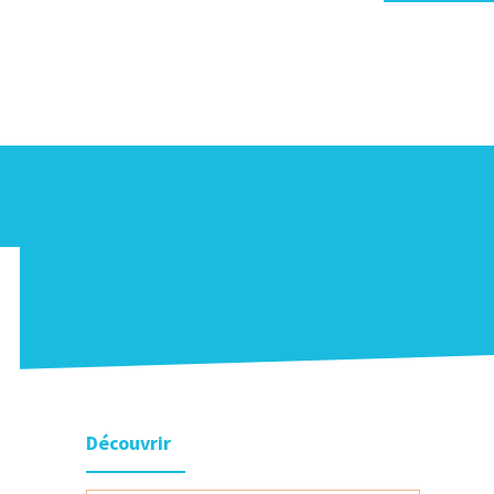
Découvrir