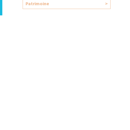
Patrimoine
>