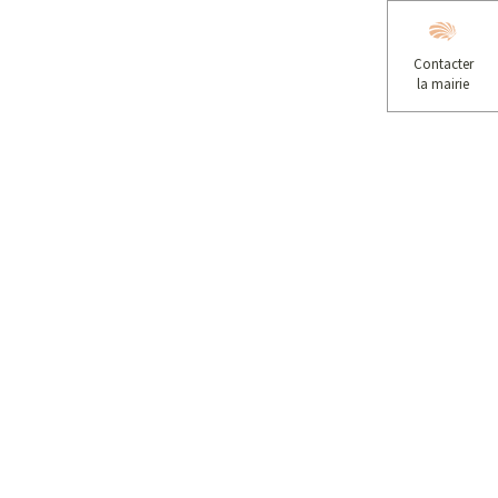
Contacter
la mairie