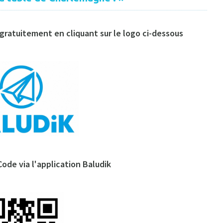
gratuitement en cliquant sur le logo ci-dessous
ode via l'application Baludik