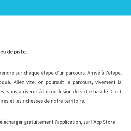
eu de piste.
 rendre sur chaque étape d’un parcours. Arrivé à l’étape,
qué. Allez vite, on poursuit le parcours, vivement la
, vous arriverez à la conclusion de votre balade. C’est
ires et les richesses de notre territoire.
écharger gratuitement l’application, sur l’App Store