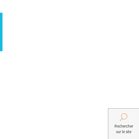
Rechercher
sur le site