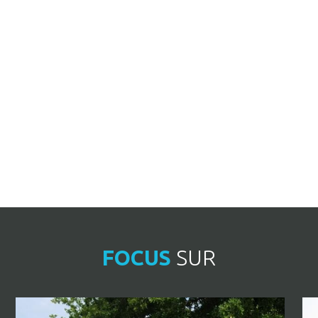
FOCUS
SUR