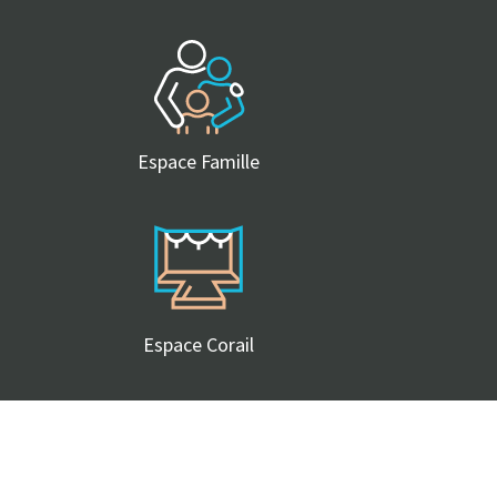
Espace Famille
Espace Corail