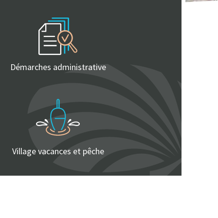
Démarches administrative
Village vacances et pêche